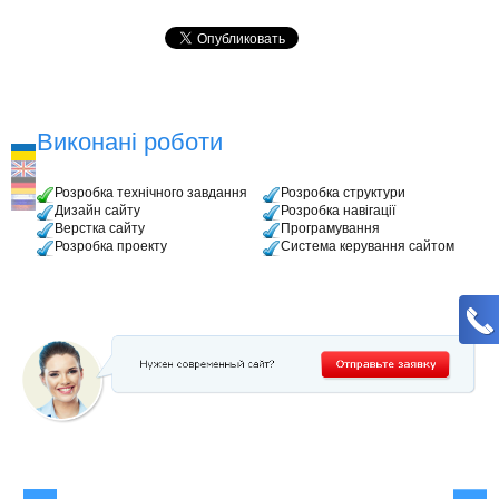
Виконані роботи
Розробка технічного завдання
Розробка структури
Дизайн сайту
Розробка навігації
Верстка сайту
Програмування
Розробка проекту
Система керування сайтом