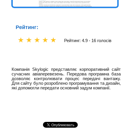
Рейтинг:
☆
☆
☆
☆
☆
Рейтинг: 4.9 -
16 голосів
Компанія Skylogic представляє корпоративний сайт
сучасних авіаперевезень. Передова програмна база
дозволяє контролювати процес передачі вантажу.
Для сайту було розроблено програмування та дизайн,
які допомогли передати основний задум компанії.