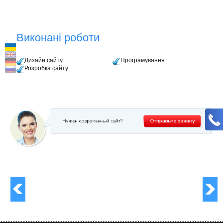
Виконані роботи
Дизайн сайту
Програмування
Розробка сайту