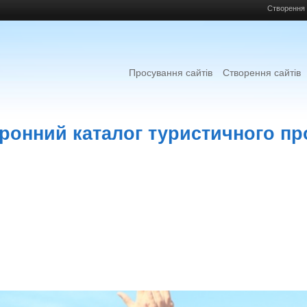
Створення 
Просування сайтів
Створення сайтів
ронний каталог туристичного пр