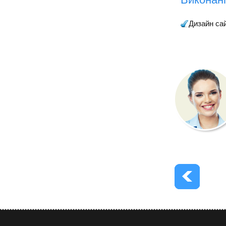
Дизайн са