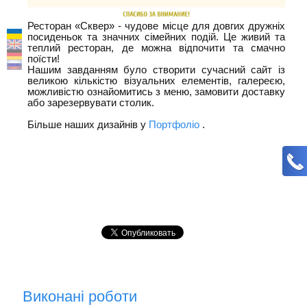
Ресторан «Сквер» - чудове місце для довгих дружніх
посиденьок та значних сімейних подій. Це живий та
теплий ресторан, де можна відпочити та смачно
поїсти!
Нашим завданням було створити сучасний сайт із
великою кількістю візуальних елементів, галереєю,
можливістю ознайомитись з меню, замовити доставку
або зарезервувати столик.
⠀
Більше наших дизайнів у
Портфоліо
.
Виконані роботи