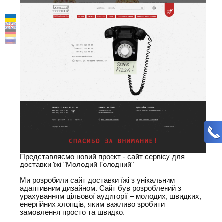
Представляємо новий проект - сайт сервісу для
доставки їжі "Молодий Голодний"
Ми розробили сайт доставки їжі з унікальним
адаптивним дизайном. Сайт був розроблений з
урахуванням цільової аудиторії – молодих, швидких,
енергійних хлопців, яким важливо зробити
замовлення просто та швидко.