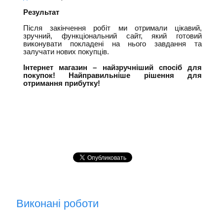
Результат
Після закінчення робіт ми отримали цікавий,
зручний, функціональний сайт, який готовий
виконувати покладені на нього завдання та
залучати нових покупців.
Інтернет магазин – найзручніший спосіб для
покупок! Найправильніше рішення для
отримання прибутку!
Виконані роботи