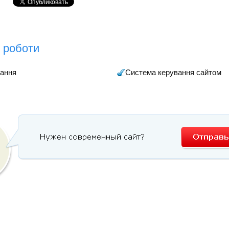
 роботи
ання
Система керування сайтом