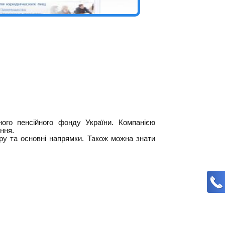
ого пенсійного фонду України. Компанією
ння.
ру та основні напрямки. Також можна знати