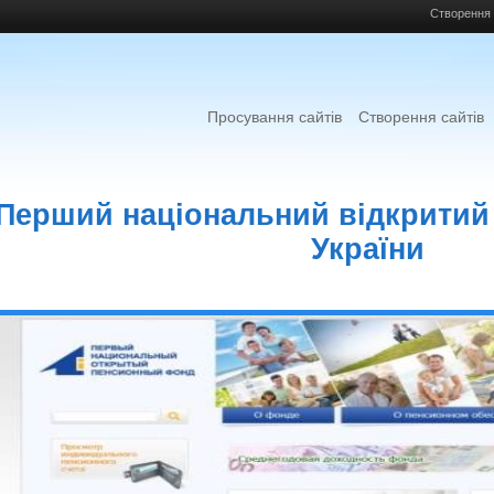
Створення 
Просування сайтів
Створення сайтів
Перший національний відкритий
України