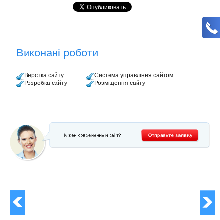
Виконані роботи
Верстка сайту
Система управління сайтом
Розробка сайту
Розміщення сайту