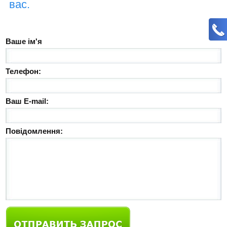
вас.
Ваше ім'я
Телефон:
Ваш E-mail:
Повідомлення: