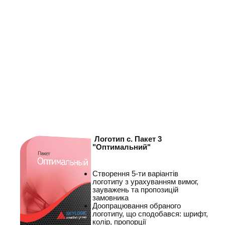
Логотип с. Пакет 3
"Оптимальний"
Створення 5-ти варіантів
логотипу з урахуванням вимог,
зауважень та пропозицій
замовника
Доопрацювання обраного
логотипу, що сподобався: шрифт,
колір, пропорції