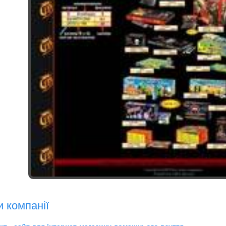
и компанії