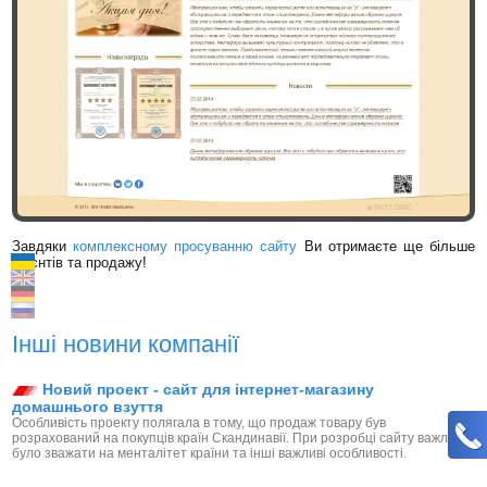
Завдяки
комплексному просуванню сайту
Ви отримаєте ще більше
клієнтів та продажу!
Інші новини компанії
Новий проект - сайт для інтернет-магазину
домашнього взуття
Особливість проекту полягала в тому, що продаж товару був
розрахований на покупців країн Скандинавії. При розробці сайту важливо
було зважати на менталітет країни та інші важливі особливості.