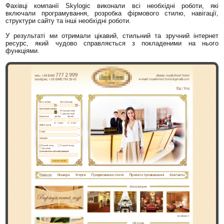
Фахівці компанії Skylogic виконали всі необхідні роботи, які
включали програмування, розробка фірмового стилю, навігації,
структури сайту та інші необхідні роботи.
У результаті ми отримали цікавий, стильний та зручний інтернет
ресурс, який чудово справляється з покладеними на нього
функціями.