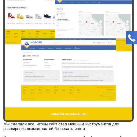
Мы сделали все, чтобы сайт стал мощным инструментов для
расширения возможностей бизнеса клиента.