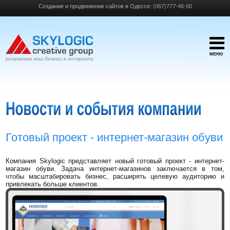
Создание и продвижение сайтов в Одессе:
(067)777-46-00
МЕНЮ
Готовый проект - интернет-магазин обуви
Компания Skylogic представляет новый готовый проект - интернет-
магазин обуви. Задача интернет-магазинов заключается в том,
чтобы масштабировать бизнес, расширять целевую аудиторию и
привлекать больше клиентов.