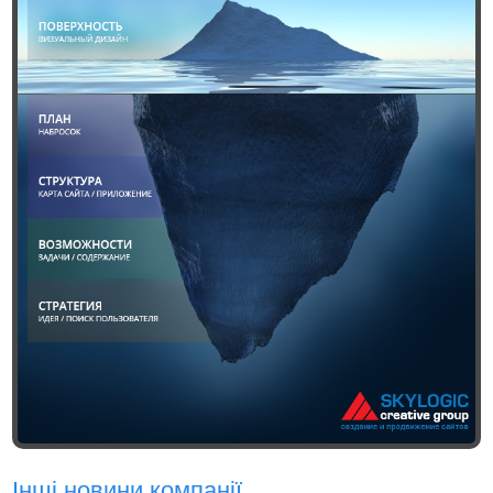
Інші новини компанії