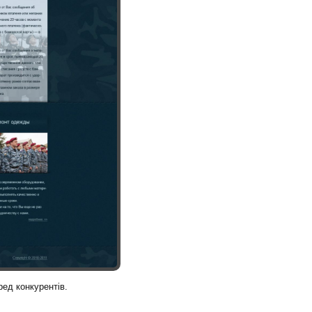
ед конкурентів.