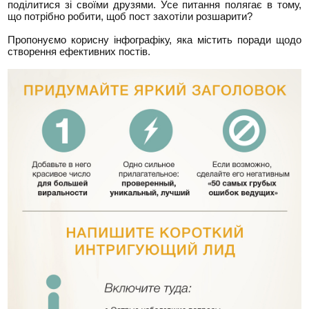
поділитися зі своїми друзями. Усе питання полягає в тому,
що потрібно робити, щоб пост захотіли розшарити?
Пропонуємо корисну інфографіку, яка містить поради щодо
створення ефективних постів.