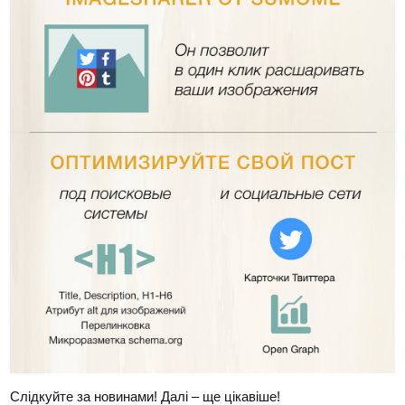
Слідкуйте за новинами! Далі – ще цікавіше!