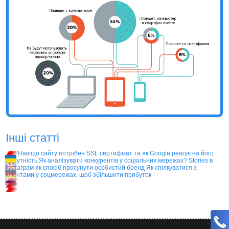
Інші статті
Навіщо сайту потрібен SSL сертифікат та як Google реагує на його
відсутність
Як аналізувати конкурентів у соціальних мережах?
Stories в
Інстаграм як спосіб просунути особистий бренд
Як спілкуватися з
клієнтами у соцмережах, щоб збільшити прибуток