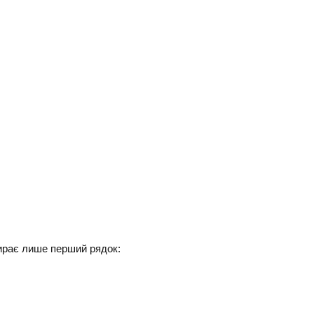
бирає лише перший рядок: