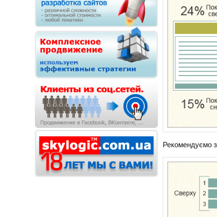
Рекомендуємо зв